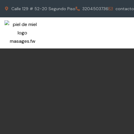
Calle 129 # 52-20 Segundo Piso
3204503736
contacto