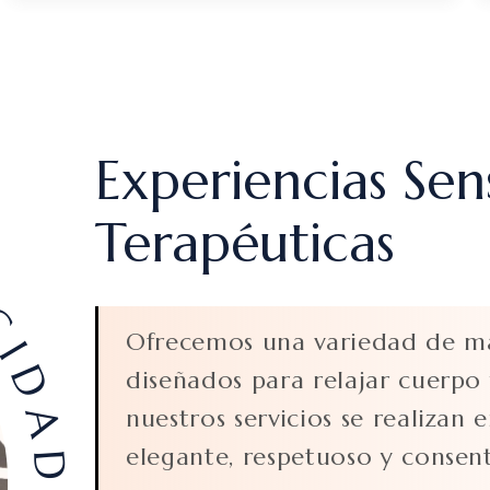
Experiencias Sen
IDAD
Terapéuticas
Ofrecemos una variedad de ma
diseñados para relajar cuerpo
nuestros servicios se realizan
elegante, respetuoso y consen