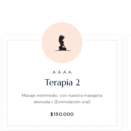
Terapia 2
Masaje intermedio, con nuestra masajista
desnuda + (Estimulación oral)
$150.000