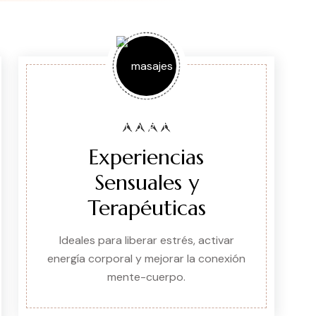
Experiencias
Sensuales y
Terapéuticas
Ideales para liberar estrés, activar
energía corporal y mejorar la conexión
mente-cuerpo.