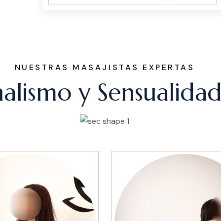
NUESTRAS MASAJISTAS EXPERTAS
onalismo y Sensualida