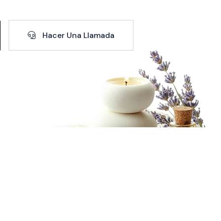
Hacer Una Llamada