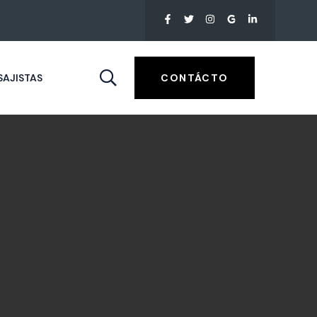
AJISTAS
CONTÁCTO