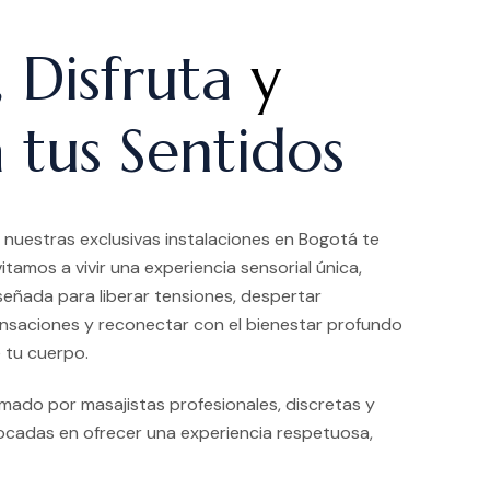
, Disfruta
y
 tus Sentidos
 nuestras exclusivas instalaciones en Bogotá te
vitamos a vivir una experiencia sensorial única,
señada para liberar tensiones, despertar
nsaciones y reconectar con el bienestar profundo
 tu cuerpo.
ado por masajistas profesionales, discretas y
ocadas en ofrecer una experiencia respetuosa,