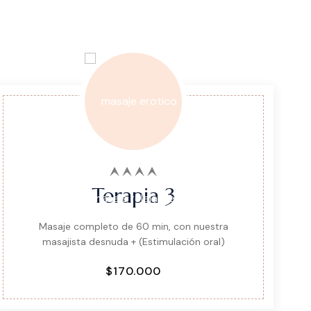
Terapia 3
Masaje completo de 60 min, con nuestra
masajista desnuda + (Estimulación oral)
$170.000