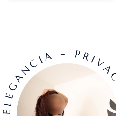
ELEGANCIA – PRIVAC