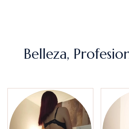
Belleza, Profesi