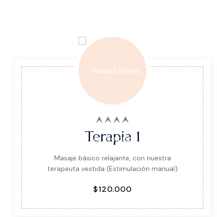
Terapia 1
Masaje básico relajante, con nuestra
terapeuta vestida (Estimulación manual)
$120.000