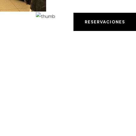
RESERVACIONES
QUE OFRECEMOS
Nuestros Servicios