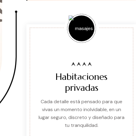
Habitaciones
privadas
Cada detalle está pensado para que
vivas un momento inolvidable, en un
lugar seguro, discreto y diseñado para
tu tranquilidad.