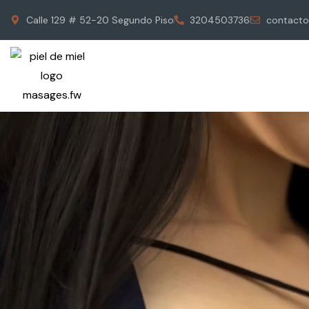
Calle 129 # 52-20 Segundo Piso
3204503736
contacto