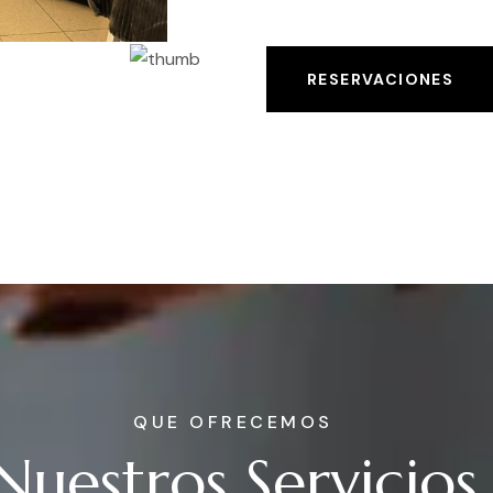
RESERVACIONES
QUE OFRECEMOS
Nuestros Servicios