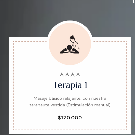
Terapia 1
Masaje básico relajante, con nuestra
terapeuta vestida (Estimulación manual)
$120.000