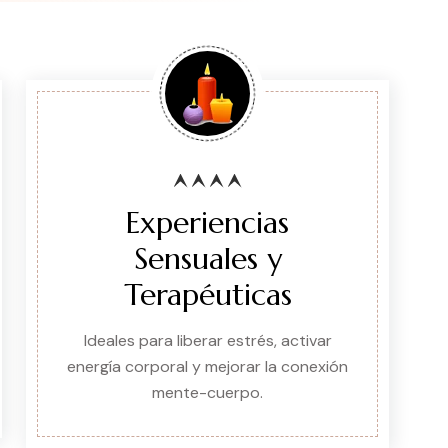
Experiencias
Sensuales y
Terapéuticas
Ideales para liberar estrés, activar
energía corporal y mejorar la conexión
mente-cuerpo.