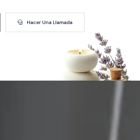
Hacer Una Llamada