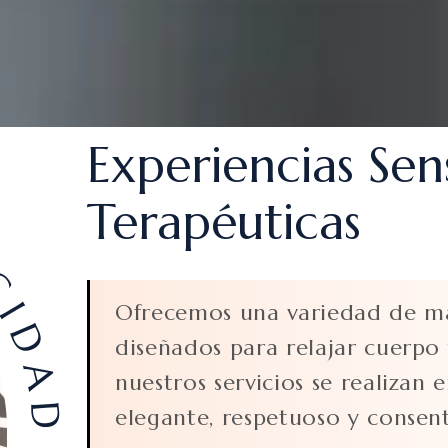
Experiencias Sen
IDAD
Terapéuticas
Ofrecemos una variedad de ma
diseñados para relajar cuerpo
nuestros servicios se realizan
elegante, respetuoso y consen