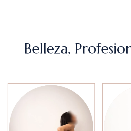
Belleza, Profesi