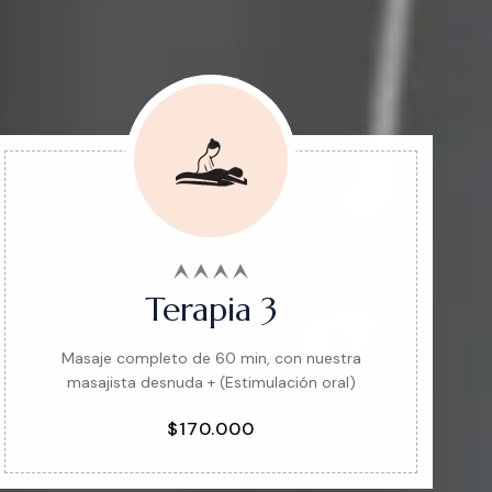
Terapia 3
Masaje completo de 60 min, con nuestra
masajista desnuda + (Estimulación oral)
$170.000