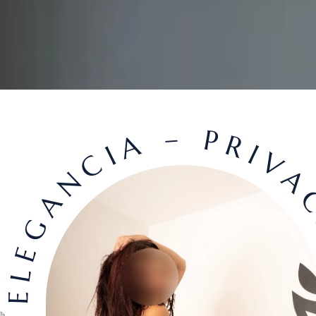
ELEGANCIA – PRIVAC