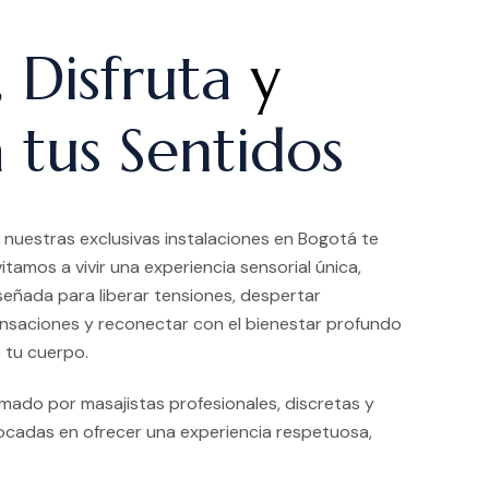
, Disfruta
y
 tus Sentidos
 nuestras exclusivas instalaciones en Bogotá te
vitamos a vivir una experiencia sensorial única,
señada para liberar tensiones, despertar
nsaciones y reconectar con el bienestar profundo
 tu cuerpo.
ado por masajistas profesionales, discretas y
ocadas en ofrecer una experiencia respetuosa,