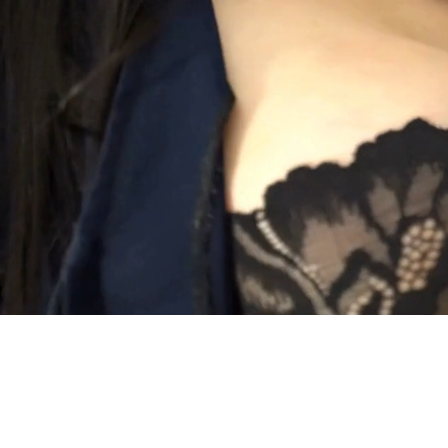
Spa Piel de Miel e