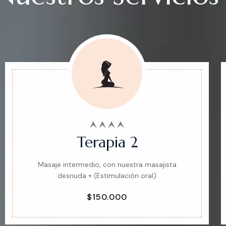
Terapia 2
Masaje intermedio, con nuestra masajista
desnuda + (Estimulación oral)
$150.000