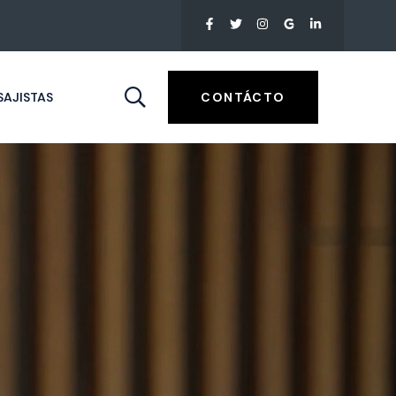
AJISTAS
CONTÁCTO