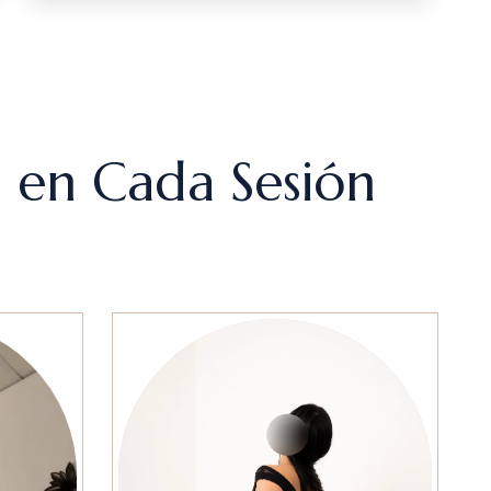
d en Cada Sesión