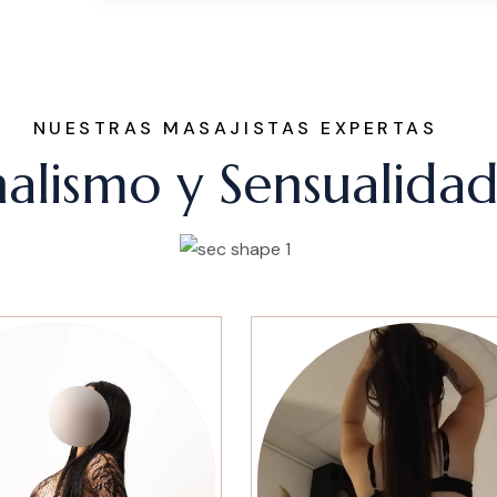
NUESTRAS MASAJISTAS EXPERTAS
onalismo y Sensualida