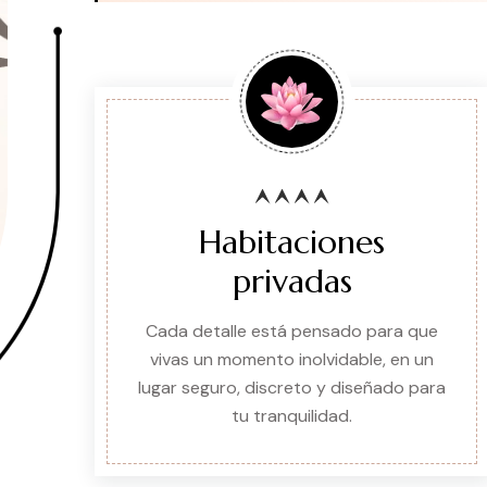
Habitaciones
privadas
Cada detalle está pensado para que
vivas un momento inolvidable, en un
lugar seguro, discreto y diseñado para
tu tranquilidad.