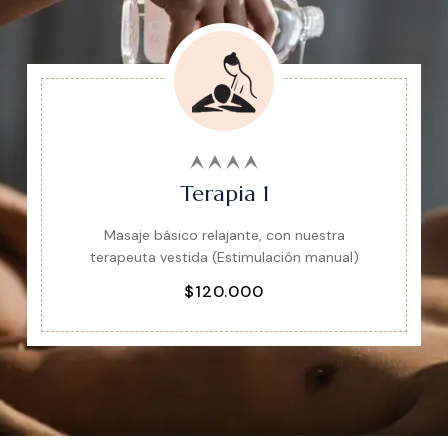
Terapia 1
Masaje básico relajante, con nuestra
terapeuta vestida (Estimulación manual)
$120.000