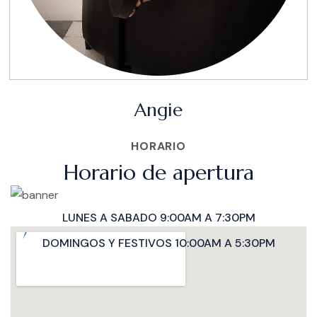
Angie
HORARIO
Horario de apertura
LUNES A SABADO 9:00AM A 7:30PM
DOMINGOS Y FESTIVOS 10:00AM A 5:30PM