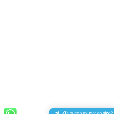
¿Te puedo ayudar en algo?