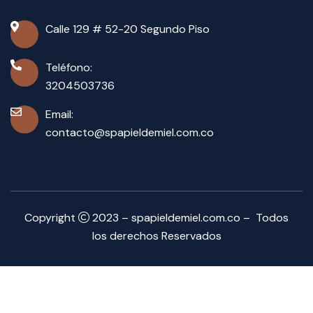
Calle 129 # 52-20 Segundo Piso
Teléfono:
3204503736
Email:
contacto@spapieldemiel.com.co
Copyright
2023 – spapieldemiel.com.co – Todos
los derechos Reservados