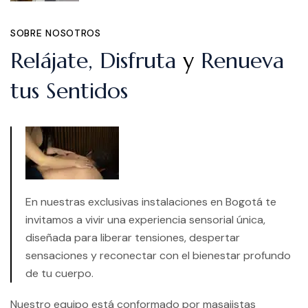
SOBRE NOSOTROS
Relájate, Disfruta
y
Renueva
tus Sentidos
En nuestras exclusivas instalaciones en Bogotá te
invitamos a vivir una experiencia sensorial única,
diseñada para liberar tensiones, despertar
sensaciones y reconectar con el bienestar profundo
de tu cuerpo.
Nuestro equipo está conformado por masajistas