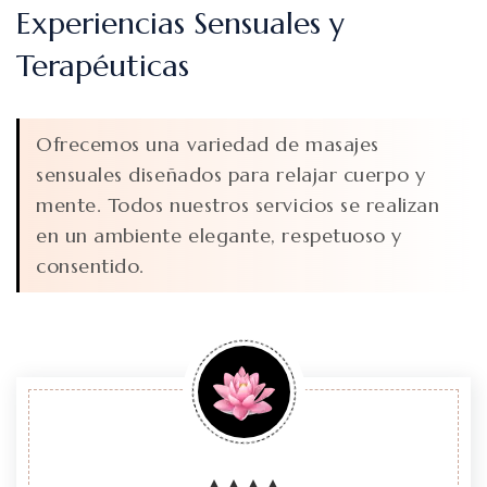
Experiencias Sensuales y
Terapéuticas
Ofrecemos una variedad de masajes
sensuales diseñados para relajar cuerpo y
mente. Todos nuestros servicios se realizan
en un ambiente elegante, respetuoso y
consentido.