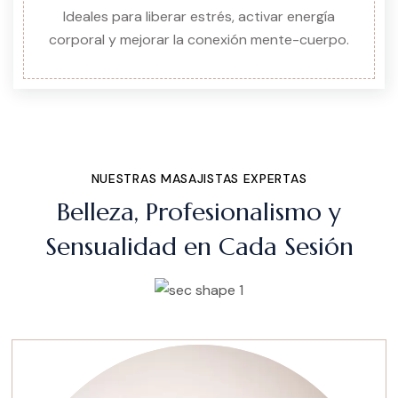
Ideales para liberar estrés, activar energía
corporal y mejorar la conexión mente-cuerpo.
NUESTRAS MASAJISTAS EXPERTAS
Belleza, Profesionalismo y
Sensualidad en Cada Sesión