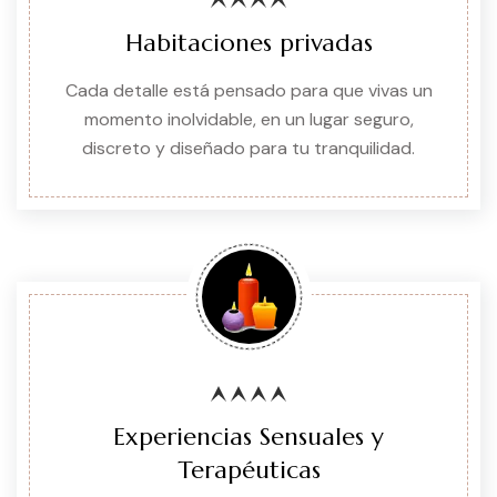
Habitaciones privadas
Cada detalle está pensado para que vivas un
momento inolvidable, en un lugar seguro,
discreto y diseñado para tu tranquilidad.
Experiencias Sensuales y
Terapéuticas