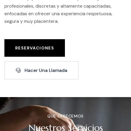
profesionales, discretas y altamente capacitadas,
enfocadas en ofrecer una experiencia respetuosa,
segura y muy placentera.
RESERVACIONES
Hacer Una Llamada
QUE OFRECEMOS
Nuestros Servicios