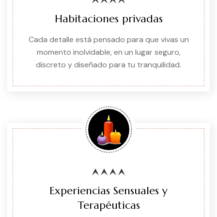
Habitaciones privadas
Cada detalle está pensado para que vivas un
momento inolvidable, en un lugar seguro,
discreto y diseñado para tu tranquilidad.
Experiencias Sensuales y
Terapéuticas