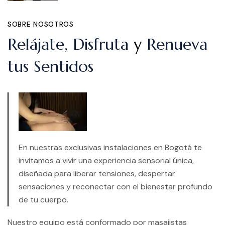
SOBRE NOSOTROS
Relájate, Disfruta
y
Renueva
tus Sentidos
En nuestras exclusivas instalaciones en Bogotá te
invitamos a vivir una experiencia sensorial única,
diseñada para liberar tensiones, despertar
sensaciones y reconectar con el bienestar profundo
de tu cuerpo.
Nuestro equipo está conformado por masajistas