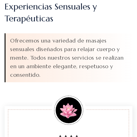
Experiencias Sensuales y
Terapéuticas
Ofrecemos una variedad de masajes
sensuales diseñados para relajar cuerpo y
mente. Todos nuestros servicios se realizan
en un ambiente elegante, respetuoso y
consentido.