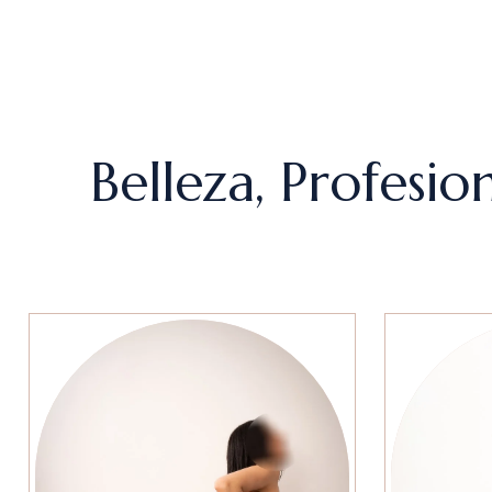
Belleza, Profesi