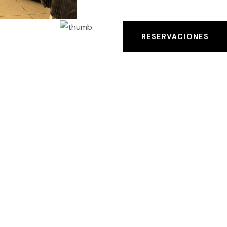
RESERVACIONES
QUE OFRECEMOS
Nuestros Servicios