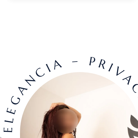
ELEGANCIA – PRIVAC