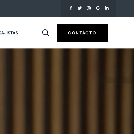
AJISTAS
CONTÁCTO