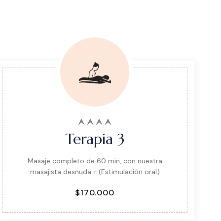
Terapia 3
Masaje completo de 60 min, con nuestra
masajista desnuda + (Estimulación oral)
$170.000