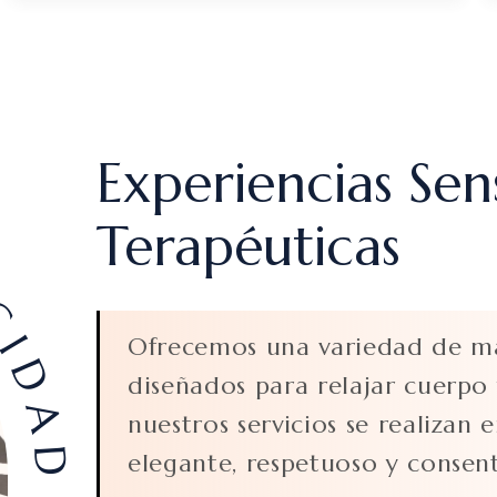
Experiencias Sen
IDAD
Terapéuticas
Ofrecemos una variedad de ma
diseñados para relajar cuerpo
nuestros servicios se realizan
elegante, respetuoso y consen