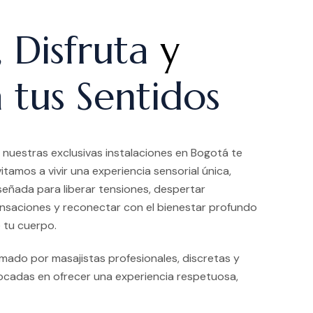
, Disfruta
y
 tus Sentidos
 nuestras exclusivas instalaciones en Bogotá te
vitamos a vivir una experiencia sensorial única,
señada para liberar tensiones, despertar
nsaciones y reconectar con el bienestar profundo
 tu cuerpo.
ado por masajistas profesionales, discretas y
ocadas en ofrecer una experiencia respetuosa,