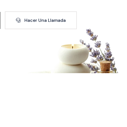
Hacer Una Llamada