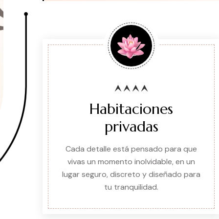
Habitaciones
privadas
Cada detalle está pensado para que
vivas un momento inolvidable, en un
lugar seguro, discreto y diseñado para
tu tranquilidad.