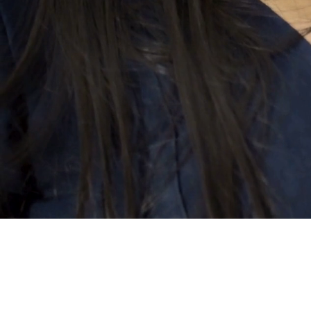
Spa Piel de Miel e