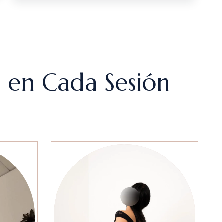
d en Cada Sesión