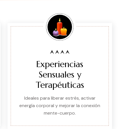
Experiencias
Sensuales y
Terapéuticas
Ideales para liberar estrés, activar
energía corporal y mejorar la conexión
mente-cuerpo.