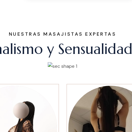
NUESTRAS MASAJISTAS EXPERTAS
onalismo y Sensualida