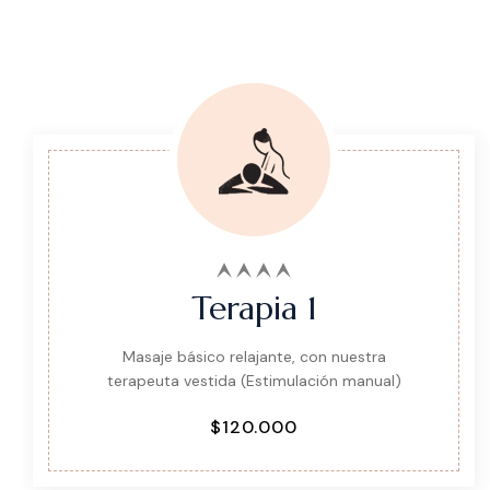
Terapia 1
Masaje básico relajante, con nuestra
terapeuta vestida (Estimulación manual)
$120.000