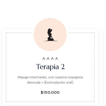
Terapia 2
Masaje intermedio, con nuestra masajista
desnuda + (Estimulación oral)
$150.000