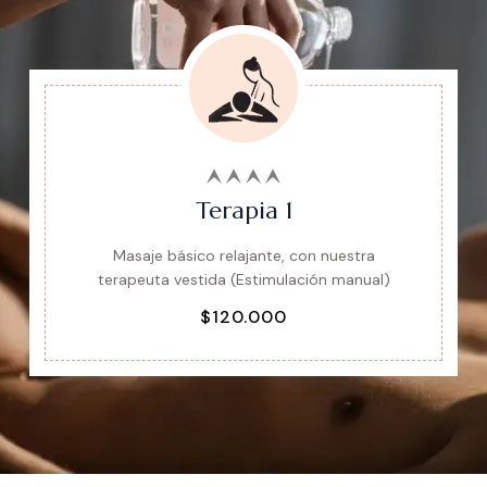
Terapia 1
Masaje básico relajante, con nuestra
terapeuta vestida (Estimulación manual)
$120.000