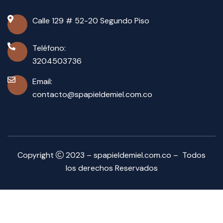
Calle 129 # 52-20 Segundo Piso
Teléfono:
3204503736
Email:
contacto@spapieldemiel.com.co
Copyright
2023 – spapieldemiel.com.co – Todos
los derechos Reservados