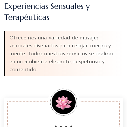
Experiencias Sensuales y
Terapéuticas
Ofrecemos una variedad de masajes
sensuales diseñados para relajar cuerpo y
mente. Todos nuestros servicios se realizan
en un ambiente elegante, respetuoso y
consentido.