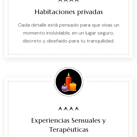
Habitaciones privadas
Cada detalle está pensado para que vivas un
momento inolvidable, en un lugar seguro,
discreto y diseñado para tu tranquilidad.
Experiencias Sensuales y
Terapéuticas