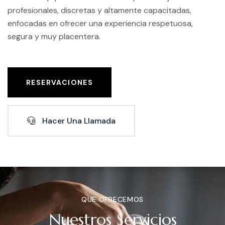
profesionales, discretas y altamente capacitadas,
enfocadas en ofrecer una experiencia respetuosa,
segura y muy placentera.
RESERVACIONES
Hacer Una Llamada
QUE OFRECEMOS
Nuestros Servicios