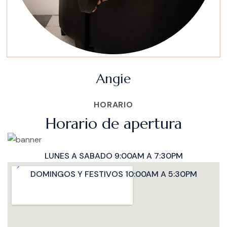
Angie
HORARIO
Horario de apertura
LUNES A SABADO 9:00AM A 7:30PM
DOMINGOS Y FESTIVOS 10:00AM A 5:30PM