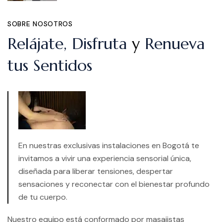
SOBRE NOSOTROS
Relájate, Disfruta
y
Renueva
tus Sentidos
En nuestras exclusivas instalaciones en Bogotá te
invitamos a vivir una experiencia sensorial única,
diseñada para liberar tensiones, despertar
sensaciones y reconectar con el bienestar profundo
de tu cuerpo.
Nuestro equipo está conformado por masajistas