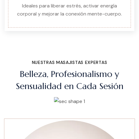
Ideales para liberar estrés, activar energía
corporal y mejorar la conexión mente-cuerpo.
NUESTRAS MASAJISTAS EXPERTAS
Belleza, Profesionalismo y
Sensualidad en Cada Sesión