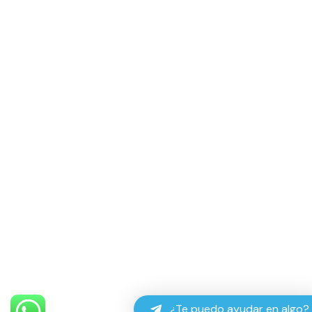
¿Te puedo ayudar en algo?