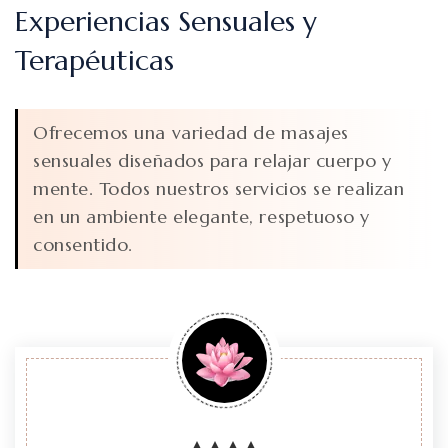
Experiencias Sensuales y
Terapéuticas
Ofrecemos una variedad de masajes
sensuales diseñados para relajar cuerpo y
mente. Todos nuestros servicios se realizan
en un ambiente elegante, respetuoso y
consentido.