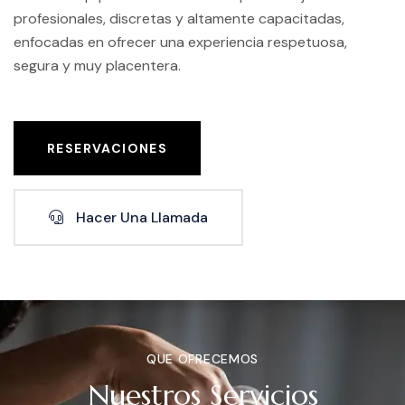
profesionales, discretas y altamente capacitadas,
enfocadas en ofrecer una experiencia respetuosa,
segura y muy placentera.
RESERVACIONES
Hacer Una Llamada
QUE OFRECEMOS
Nuestros Servicios