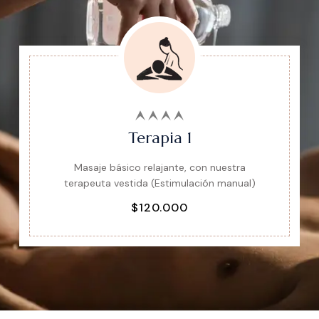
Terapia 1
Masaje básico relajante, con nuestra
terapeuta vestida (Estimulación manual)
$120.000