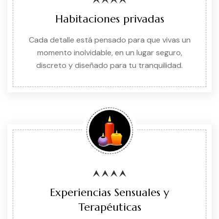
Habitaciones privadas
Cada detalle está pensado para que vivas un
momento inolvidable, en un lugar seguro,
discreto y diseñado para tu tranquilidad.
Experiencias Sensuales y
Terapéuticas