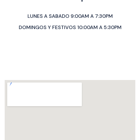
LUNES A SABADO 9:00AM A 7:30PM
DOMINGOS Y FESTIVOS 10:00AM A 5:30PM