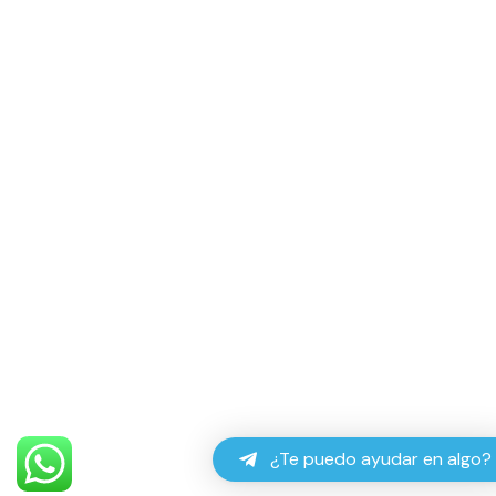
¿Te puedo ayudar en algo?