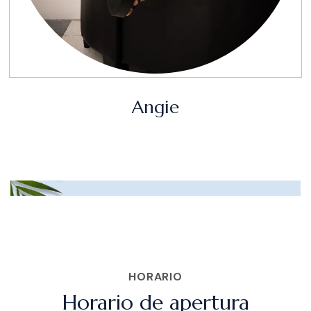
Angie
HORARIO
Horario de apertura