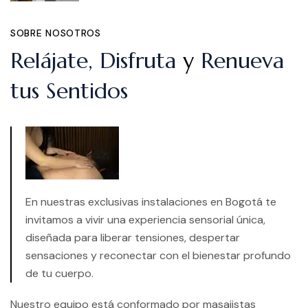
SOBRE NOSOTROS
Relájate, Disfruta
y
Renueva
tus Sentidos
En nuestras exclusivas instalaciones en Bogotá te
invitamos a vivir una experiencia sensorial única,
diseñada para liberar tensiones, despertar
sensaciones y reconectar con el bienestar profundo
de tu cuerpo.
Nuestro equipo está conformado por masajistas