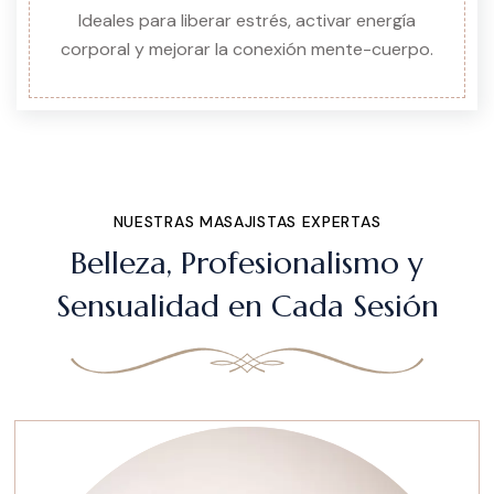
Ideales para liberar estrés, activar energía
corporal y mejorar la conexión mente-cuerpo.
NUESTRAS MASAJISTAS EXPERTAS
Belleza, Profesionalismo y
Sensualidad en Cada Sesión