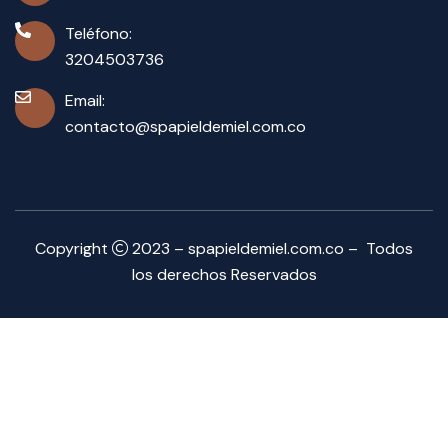
Teléfono:
3204503736
Email:
contacto@spapieldemiel.com.co
Copyright
2023 – spapieldemiel.com.co – Todos
los derechos Reservados