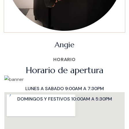
Angie
HORARIO
Horario de apertura
LUNES A SABADO 9:00AM A 7:30PM
DOMINGOS Y FESTIVOS 10:00AM A 5:30PM