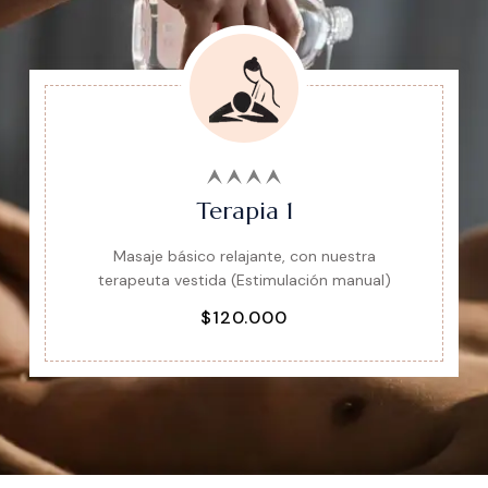
Terapia 1
Masaje básico relajante, con nuestra
terapeuta vestida (Estimulación manual)
$120.000