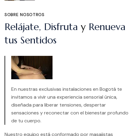
SOBRE NOSOTROS
Relájate, Disfruta
y
Renueva
tus Sentidos
En nuestras exclusivas instalaciones en Bogotá te
invitamos a vivir una experiencia sensorial única,
diseñada para liberar tensiones, despertar
sensaciones y reconectar con el bienestar profundo
de tu cuerpo.
Nuestro equipo está conformado por masajistas