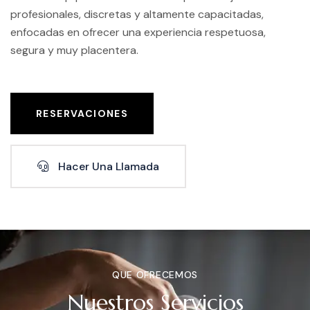
profesionales, discretas y altamente capacitadas,
enfocadas en ofrecer una experiencia respetuosa,
segura y muy placentera.
RESERVACIONES
Hacer Una Llamada
QUE OFRECEMOS
Nuestros Servicios