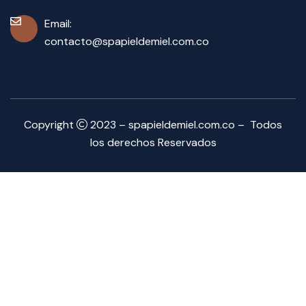
Email:
contacto@spapieldemiel.com.co
Copyright
2023 – spapieldemiel.com.co – Todos
los derechos Reservados