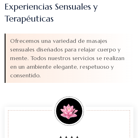
Experiencias Sensuales y
Terapéuticas
Ofrecemos una variedad de masajes
sensuales diseñados para relajar cuerpo y
mente. Todos nuestros servicios se realizan
en un ambiente elegante, respetuoso y
consentido.