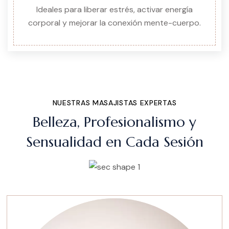
Ideales para liberar estrés, activar energía
corporal y mejorar la conexión mente-cuerpo.
NUESTRAS MASAJISTAS EXPERTAS
Belleza, Profesionalismo y
Sensualidad en Cada Sesión