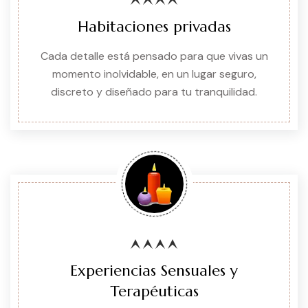
Habitaciones privadas
Cada detalle está pensado para que vivas un
momento inolvidable, en un lugar seguro,
discreto y diseñado para tu tranquilidad.
Experiencias Sensuales y
Terapéuticas