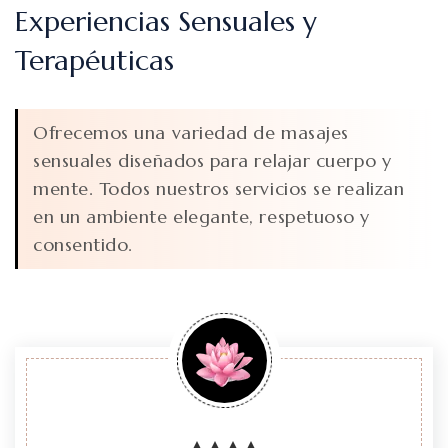
Experiencias Sensuales y
Terapéuticas
Ofrecemos una variedad de masajes
sensuales diseñados para relajar cuerpo y
mente. Todos nuestros servicios se realizan
en un ambiente elegante, respetuoso y
consentido.