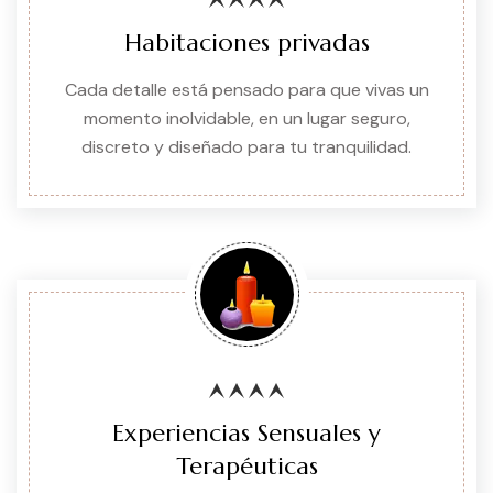
Habitaciones privadas
Cada detalle está pensado para que vivas un
momento inolvidable, en un lugar seguro,
discreto y diseñado para tu tranquilidad.
Experiencias Sensuales y
Terapéuticas