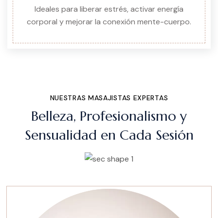
Ideales para liberar estrés, activar energía
corporal y mejorar la conexión mente-cuerpo.
NUESTRAS MASAJISTAS EXPERTAS
Belleza, Profesionalismo y
Sensualidad en Cada Sesión