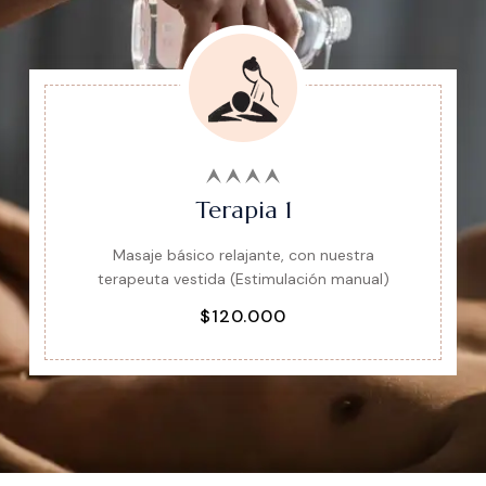
Terapia 1
Masaje básico relajante, con nuestra
terapeuta vestida (Estimulación manual)
$120.000