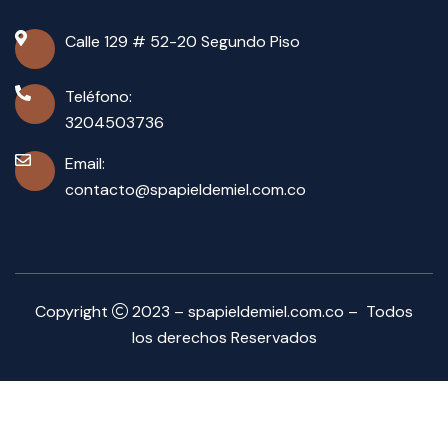
Calle 129 # 52-20 Segundo Piso
Teléfono:
3204503736
Email:
contacto@spapieldemiel.com.co
Copyright
2023 – spapieldemiel.com.co – Todos
los derechos Reservados