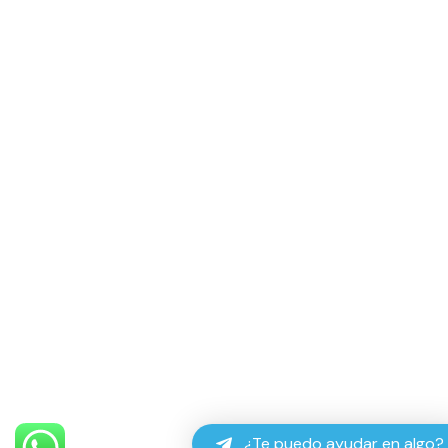
¿Te puedo ayudar en algo?