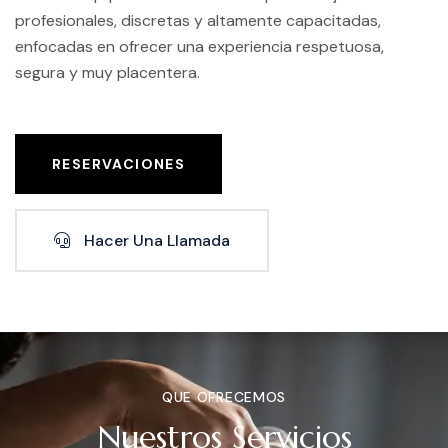
profesionales, discretas y altamente capacitadas,
enfocadas en ofrecer una experiencia respetuosa,
segura y muy placentera.
RESERVACIONES
Hacer Una Llamada
QUE OFRECEMOS
Nuestros Servicios