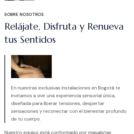
SOBRE NOSOTROS
Relájate, Disfruta
y
Renueva
tus Sentidos
En nuestras exclusivas instalaciones en Bogotá te
invitamos a vivir una experiencia sensorial única,
diseñada para liberar tensiones, despertar
sensaciones y reconectar con el bienestar profundo
de tu cuerpo.
Nuestro equipo está conformado por masajistas