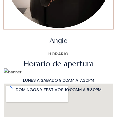
Angie
HORARIO
Horario de apertura
LUNES A SABADO 9:00AM A 7:30PM
DOMINGOS Y FESTIVOS 10:00AM A 5:30PM