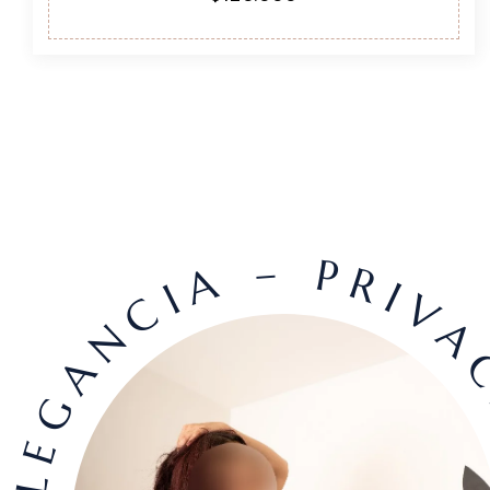
ELEGANCIA – PRIVAC