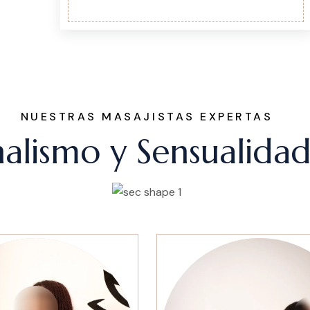
NUESTRAS MASAJISTAS EXPERTAS
onalismo y Sensualida