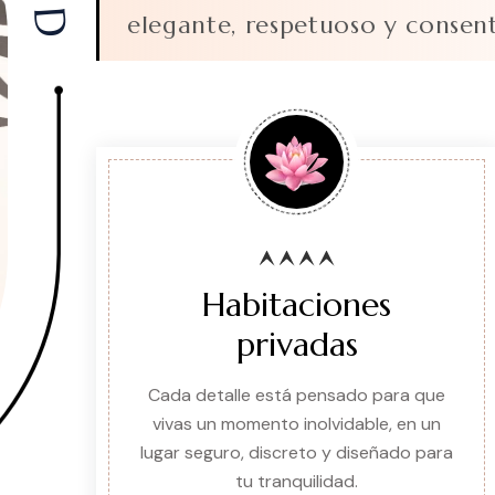
elegante, respetuoso y consen
Habitaciones
privadas
Cada detalle está pensado para que
vivas un momento inolvidable, en un
lugar seguro, discreto y diseñado para
tu tranquilidad.