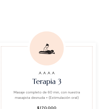
Terapia 3
Masaje completo de 60 min, con nuestra
masajista desnuda + (Estimulación oral)
$170.000