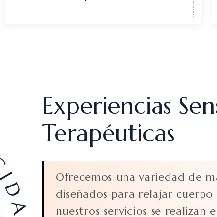
Experiencias Sen
IDAD
Terapéuticas
Ofrecemos una variedad de ma
diseñados para relajar cuerpo
nuestros servicios se realizan