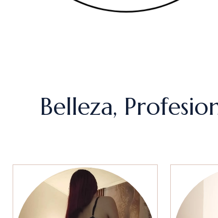
Belleza, Profesi