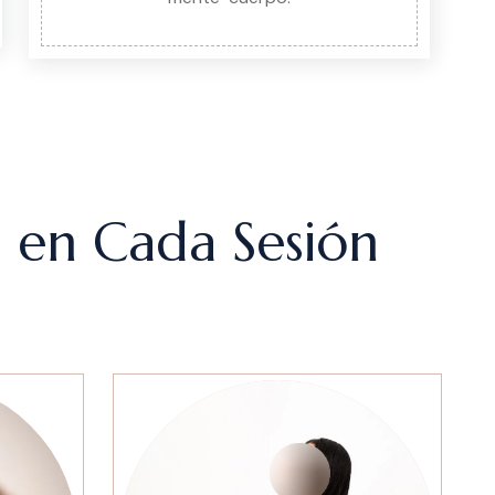
d en Cada Sesión