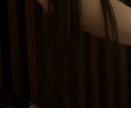
Spa Piel de Miel e