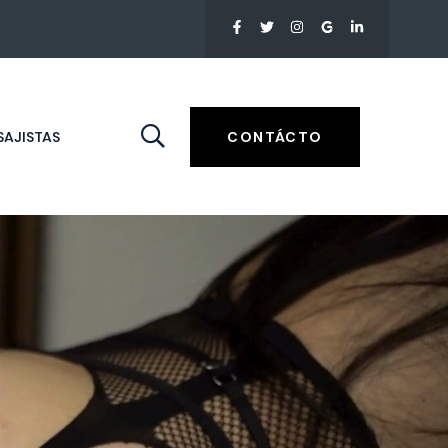
AJISTAS
CONTÁCTO