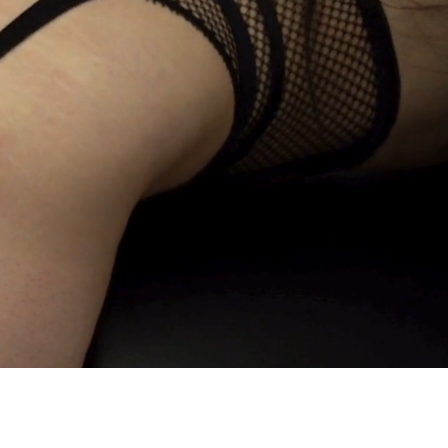
 y de los negocios.