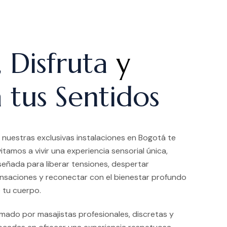
, Disfruta
y
 tus Sentidos
 nuestras exclusivas instalaciones en Bogotá te
vitamos a vivir una experiencia sensorial única,
señada para liberar tensiones, despertar
nsaciones y reconectar con el bienestar profundo
 tu cuerpo.
ado por masajistas profesionales, discretas y