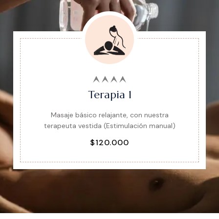
Terapia 1
Masaje básico relajante, con nuestra
terapeuta vestida (Estimulación manual)
$120.000