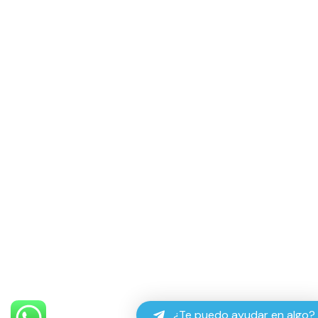
¿Te puedo ayudar en algo?