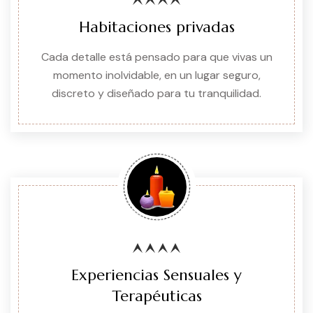
Habitaciones privadas
Cada detalle está pensado para que vivas un
momento inolvidable, en un lugar seguro,
discreto y diseñado para tu tranquilidad.
Experiencias Sensuales y
Terapéuticas