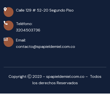
Calle 129 # 52-20 Segundo Piso
Teléfono:
3204503736
Email:
contacto@spapieldemiel.com.co
Copyright
2023 – spapieldemiel.com.co – Todos
los derechos Reservados