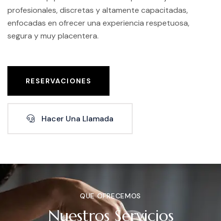
profesionales, discretas y altamente capacitadas,
enfocadas en ofrecer una experiencia respetuosa,
segura y muy placentera.
RESERVACIONES
Hacer Una Llamada
QUE OFRECEMOS
Nuestros Servicios