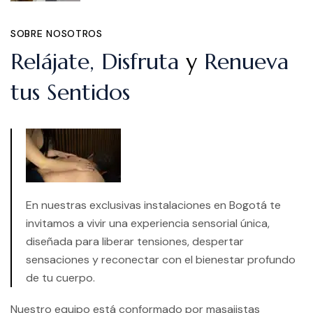
SOBRE NOSOTROS
Relájate, Disfruta
y
Renueva
tus Sentidos
En nuestras exclusivas instalaciones en Bogotá te
invitamos a vivir una experiencia sensorial única,
diseñada para liberar tensiones, despertar
sensaciones y reconectar con el bienestar profundo
de tu cuerpo.
Nuestro equipo está conformado por masajistas