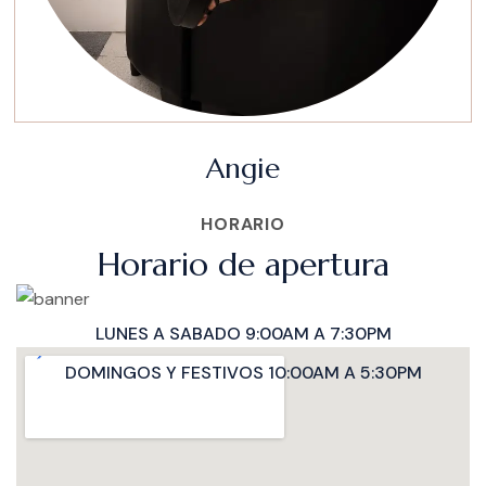
Angie
HORARIO
Horario de apertura
LUNES A SABADO 9:00AM A 7:30PM
DOMINGOS Y FESTIVOS 10:00AM A 5:30PM