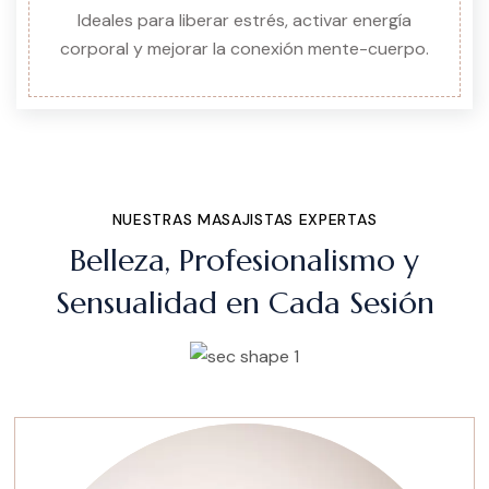
Ideales para liberar estrés, activar energía
corporal y mejorar la conexión mente-cuerpo.
NUESTRAS MASAJISTAS EXPERTAS
Belleza, Profesionalismo y
Sensualidad en Cada Sesión