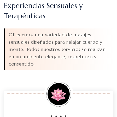
Experiencias Sensuales y
Terapéuticas
Ofrecemos una variedad de masajes
sensuales diseñados para relajar cuerpo y
mente. Todos nuestros servicios se realizan
en un ambiente elegante, respetuoso y
consentido.