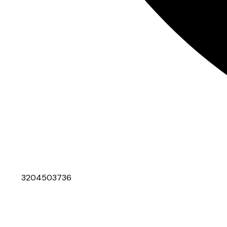
3204503736