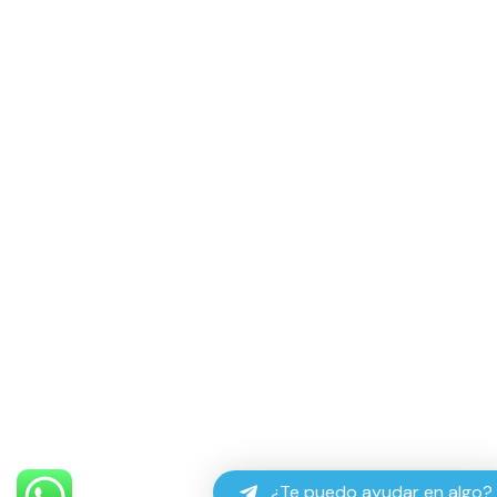
¿Te puedo ayudar en algo?