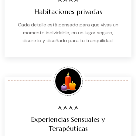
Habitaciones privadas
Cada detalle está pensado para que vivas un
momento inolvidable, en un lugar seguro,
discreto y diseñado para tu tranquilidad.
Experiencias Sensuales y
Terapéuticas