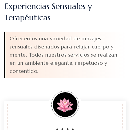
Experiencias Sensuales y
Terapéuticas
Ofrecemos una variedad de masajes
sensuales diseñados para relajar cuerpo y
mente. Todos nuestros servicios se realizan
en un ambiente elegante, respetuoso y
consentido.