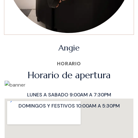
Angie
HORARIO
Horario de apertura
LUNES A SABADO 9:00AM A 7:30PM
DOMINGOS Y FESTIVOS 10:00AM A 5:30PM