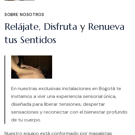
SOBRE NOSOTROS
Relájate, Disfruta
y
Renueva
tus Sentidos
En nuestras exclusivas instalaciones en Bogotá te
invitamos a vivir una experiencia sensorial única,
diseñada para liberar tensiones, despertar
sensaciones y reconectar con el bienestar profundo
de tu cuerpo.
Nuestro equipo está conformado por masajistas