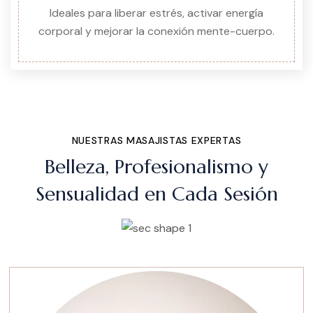
Ideales para liberar estrés, activar energía
corporal y mejorar la conexión mente-cuerpo.
NUESTRAS MASAJISTAS EXPERTAS
Belleza, Profesionalismo y
Sensualidad en Cada Sesión