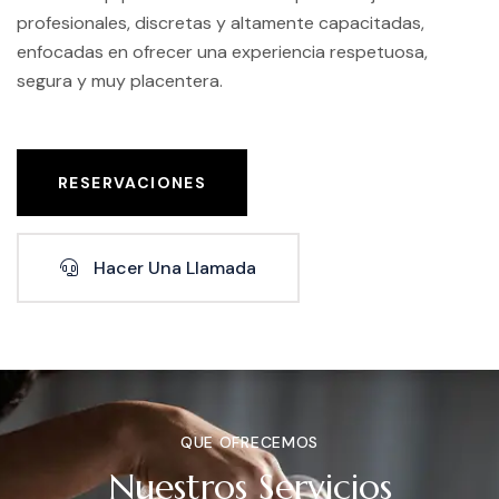
profesionales, discretas y altamente capacitadas,
enfocadas en ofrecer una experiencia respetuosa,
segura y muy placentera.
RESERVACIONES
Hacer Una Llamada
QUE OFRECEMOS
Nuestros Servicios