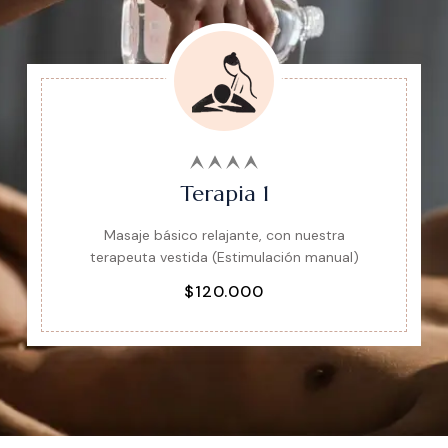
Terapia 1
Masaje básico relajante, con nuestra
terapeuta vestida (Estimulación manual)
$120.000