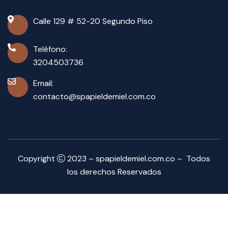
Calle 129 # 52-20 Segundo Piso
Teléfono:
3204503736
Email:
contacto@spapieldemiel.com.co
Copyright
2023 – spapieldemiel.com.co – Todos
los derechos Reservados