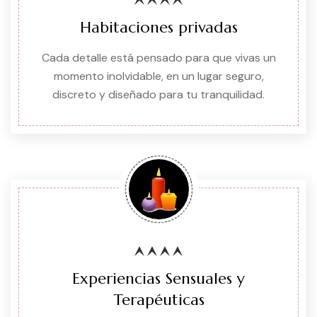
Habitaciones privadas
Cada detalle está pensado para que vivas un
momento inolvidable, en un lugar seguro,
discreto y diseñado para tu tranquilidad.
Experiencias Sensuales y
Terapéuticas