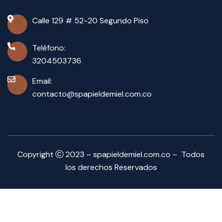
Calle 129 # 52-20 Segundo Piso
Teléfono:
3204503736
Email:
contacto@spapieldemiel.com.co
Copyright
2023 – spapieldemiel.com.co – Todos
los derechos Reservados