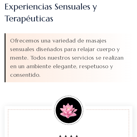
Experiencias Sensuales y
Terapéuticas
Ofrecemos una variedad de masajes
sensuales diseñados para relajar cuerpo y
mente. Todos nuestros servicios se realizan
en un ambiente elegante, respetuoso y
consentido.