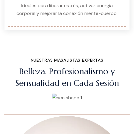
Ideales para liberar estrés, activar energía
corporal y mejorar la conexión mente-cuerpo.
NUESTRAS MASAJISTAS EXPERTAS
Belleza, Profesionalismo y
Sensualidad en Cada Sesión