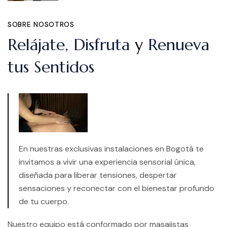
SOBRE NOSOTROS
Relájate, Disfruta
y
Renueva
tus Sentidos
En nuestras exclusivas instalaciones en Bogotá te
invitamos a vivir una experiencia sensorial única,
diseñada para liberar tensiones, despertar
sensaciones y reconectar con el bienestar profundo
de tu cuerpo.
Nuestro equipo está conformado por masajistas