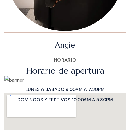
Angie
HORARIO
Horario de apertura
LUNES A SABADO 9:00AM A 7:30PM
DOMINGOS Y FESTIVOS 10:00AM A 5:30PM