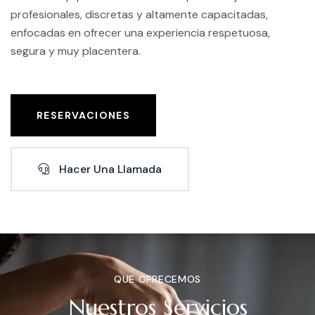
profesionales, discretas y altamente capacitadas,
enfocadas en ofrecer una experiencia respetuosa,
segura y muy placentera.
RESERVACIONES
Hacer Una Llamada
QUE OFRECEMOS
Nuestros Servicios