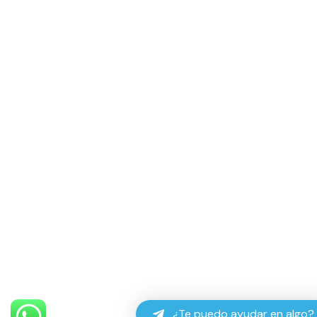
¿Te puedo ayudar en algo?