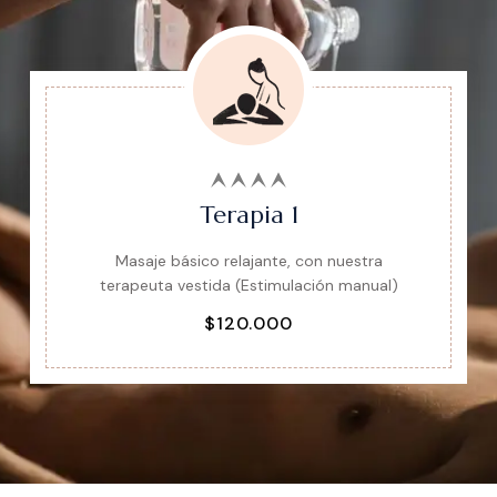
Terapia 1
Masaje básico relajante, con nuestra
terapeuta vestida (Estimulación manual)
$120.000