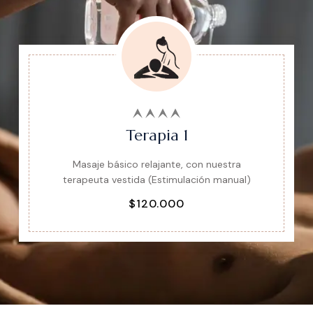
Terapia 1
Masaje básico relajante, con nuestra
terapeuta vestida (Estimulación manual)
$120.000