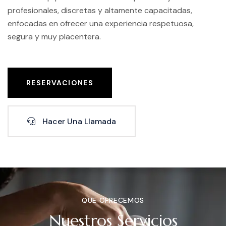
profesionales, discretas y altamente capacitadas,
enfocadas en ofrecer una experiencia respetuosa,
segura y muy placentera.
RESERVACIONES
Hacer Una Llamada
QUE OFRECEMOS
Nuestros Servicios