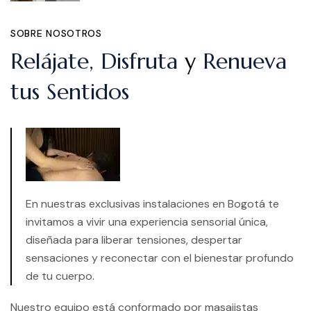
SOBRE NOSOTROS
Relájate, Disfruta
y
Renueva
tus Sentidos
En nuestras exclusivas instalaciones en Bogotá te
invitamos a vivir una experiencia sensorial única,
diseñada para liberar tensiones, despertar
sensaciones y reconectar con el bienestar profundo
de tu cuerpo.
Nuestro equipo está conformado por masajistas