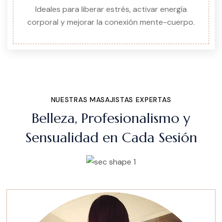
Ideales para liberar estrés, activar energía
corporal y mejorar la conexión mente-cuerpo.
NUESTRAS MASAJISTAS EXPERTAS
Belleza, Profesionalismo y
Sensualidad en Cada Sesión