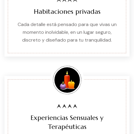
Habitaciones privadas
Cada detalle está pensado para que vivas un
momento inolvidable, en un lugar seguro,
discreto y diseñado para tu tranquilidad.
Experiencias Sensuales y
Terapéuticas