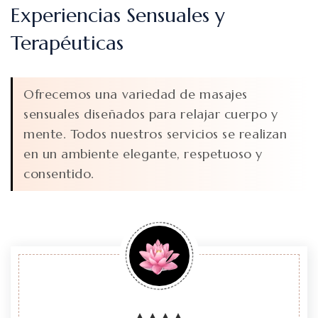
Experiencias Sensuales y
Terapéuticas
Ofrecemos una variedad de masajes
sensuales diseñados para relajar cuerpo y
mente. Todos nuestros servicios se realizan
en un ambiente elegante, respetuoso y
consentido.