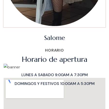
Salome
HORARIO
Horario de apertura
LUNES A SABADO 9:00AM A 7:30PM
DOMINGOS Y FESTIVOS 10:00AM A 5:30PM