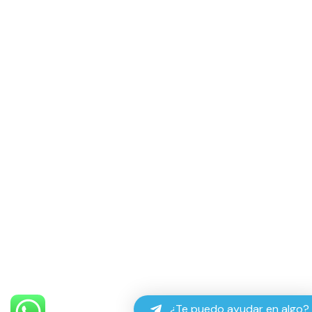
¿Te puedo ayudar en algo?